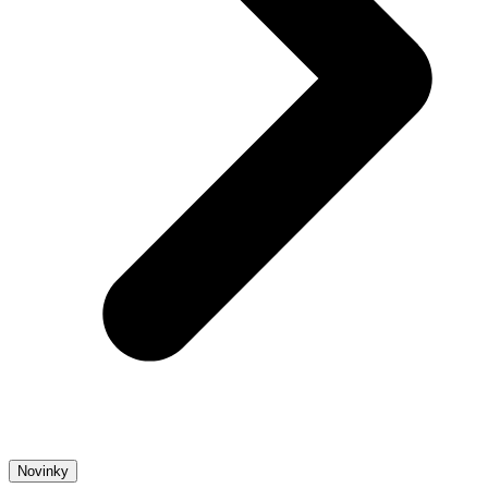
Novinky