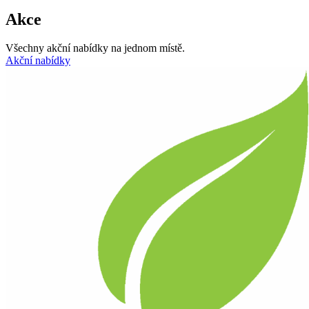
Akce
Všechny akční nabídky na jednom místě.
Akční nabídky