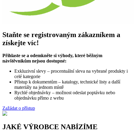
Staňte se registrovaným zákazníkem a
získejte víc!
Přihlaste se a odemkněte si výhody, které běžným
návštěvníkům nejsou dostupné:
Exkluzivní slevy – procentuální sleva na vybrané produkty i
celé kategorie
Přístup k dokumentům – katalogy, technické listy a další
materiály na jednom místě
Rychlé objednávky – možnost odeslat poptávku nebo
objednávku přímo z webu
Zažádat o přístup
JAKÉ VÝROBCE NABÍZÍME