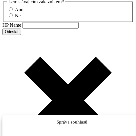
Jsem stávajícím zákazníkem
*
Ano
Ne
HP Name
Odeslat
Správa souhlasů