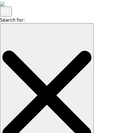
Search for: