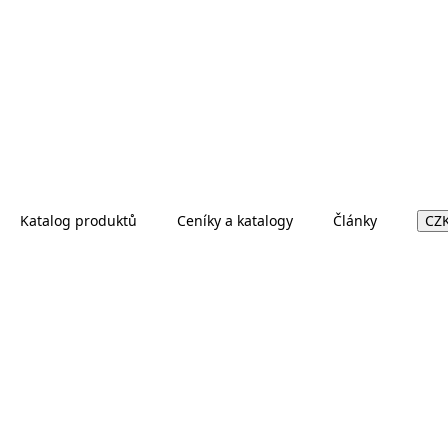
Katalog produktů
Ceníky a katalogy
Články
CZ