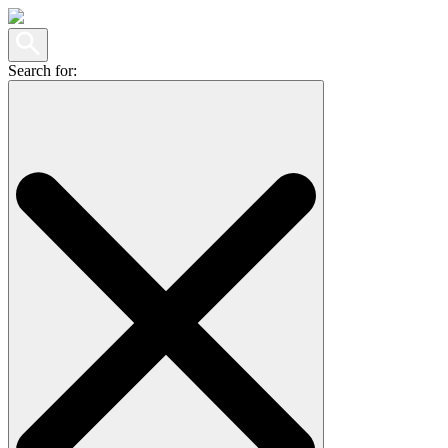
Search for: