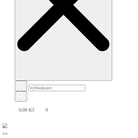
0,00
Kč
0