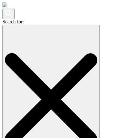
Search for: