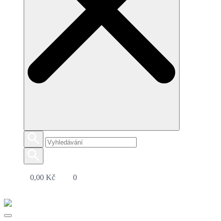
0,00
Kč
0