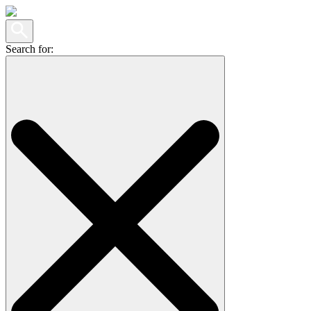
Search for: