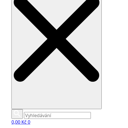
0,00
Kč
0