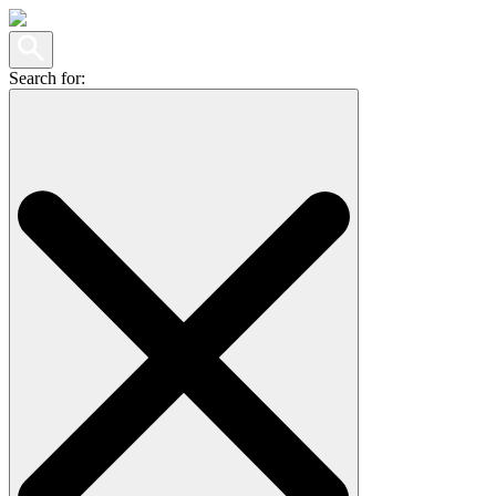
Search for: