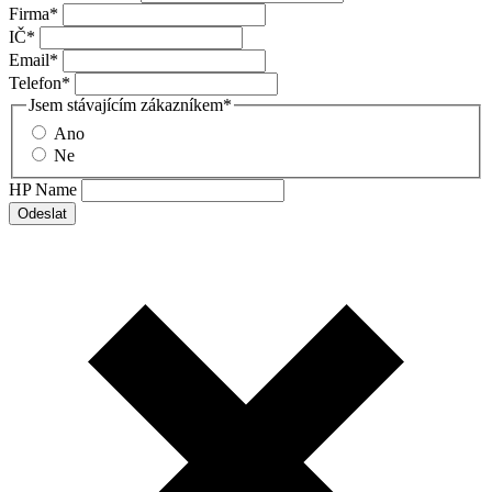
Firma
*
IČ
*
Email
*
Telefon
*
Jsem stávajícím zákazníkem
*
Ano
Ne
HP Name
Odeslat