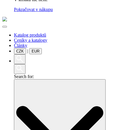
Pokračovat v nákupu
Katalog produktů
Ceníky a katalogy
Články
|
CZK
EUR
Search for: