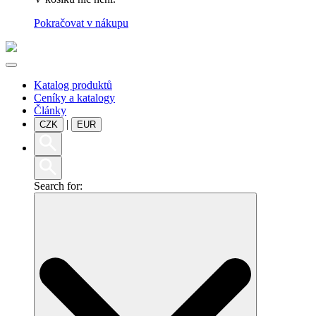
Pokračovat v nákupu
Katalog produktů
Ceníky a katalogy
Články
|
CZK
EUR
Search for: