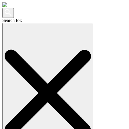
Search for: