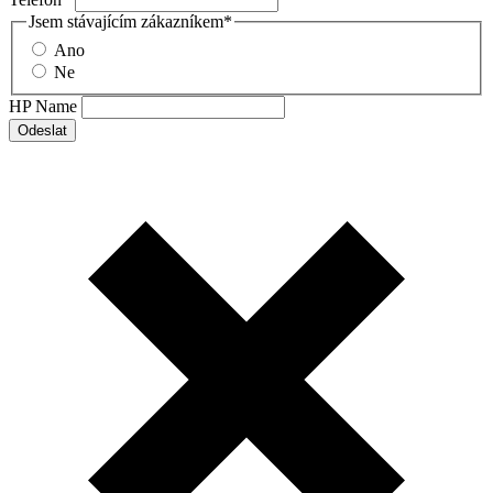
Jsem stávajícím zákazníkem
*
Ano
Ne
HP Name
Odeslat