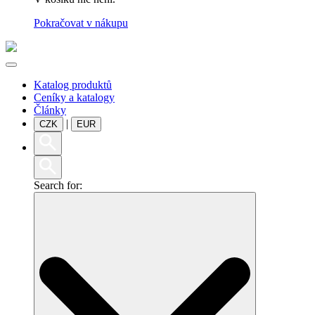
Pokračovat v nákupu
Katalog produktů
Ceníky a katalogy
Články
|
CZK
EUR
Search for: