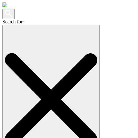
Search for: