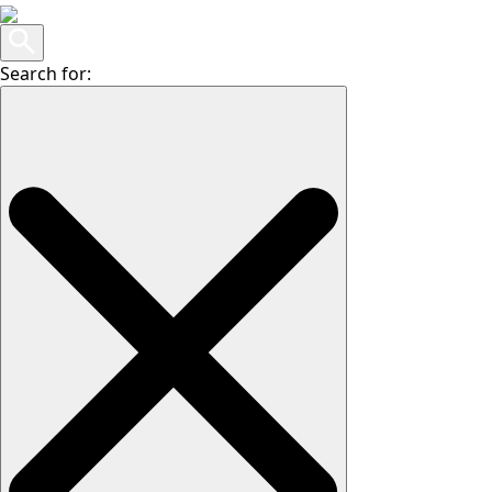
Search for: