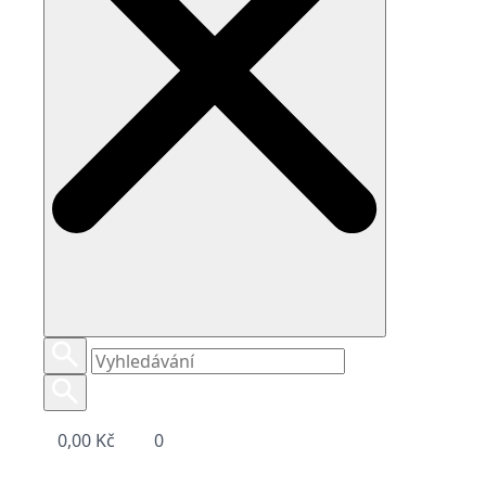
0,00
Kč
0