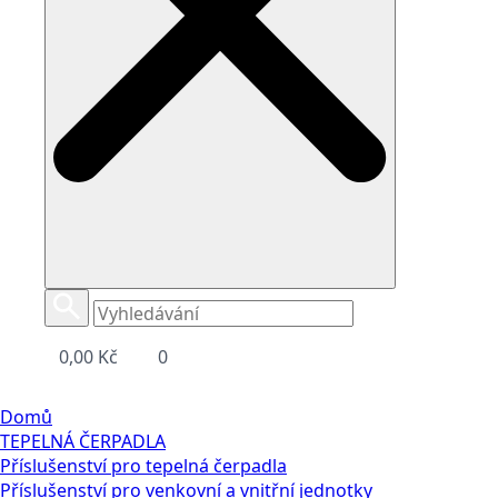
0,00
Kč
0
Domů
TEPELNÁ ČERPADLA
Příslušenství pro tepelná čerpadla
Příslušenství pro venkovní a vnitřní jednotky