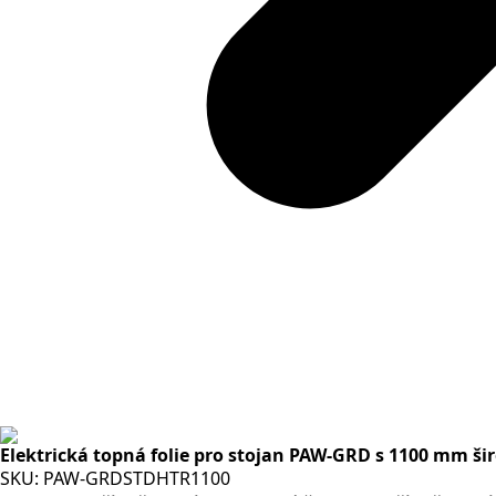
Elektrická topná folie pro stojan PAW-GRD s 1100 mm 
SKU:
PAW-GRDSTDHTR1100