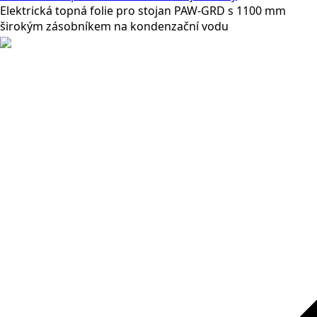
Elektrická topná folie pro stojan PAW-GRD s 1100 mm
širokým zásobníkem na kondenzační vodu