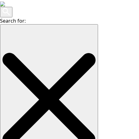
Search for: