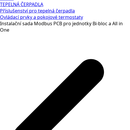
TEPELNÁ ČERPADLA
Příslušenství pro tepelná čerpadla
Ovládací prvky a pokojové termostaty
Instalační sada Modbus PCB pro jednotky Bi-bloc a All in
One