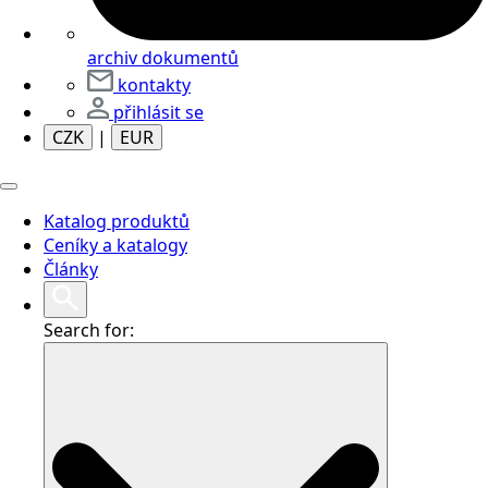
archiv dokumentů
kontakty
přihlásit se
CZK
|
EUR
Katalog produktů
Ceníky a katalogy
Články
Search for: