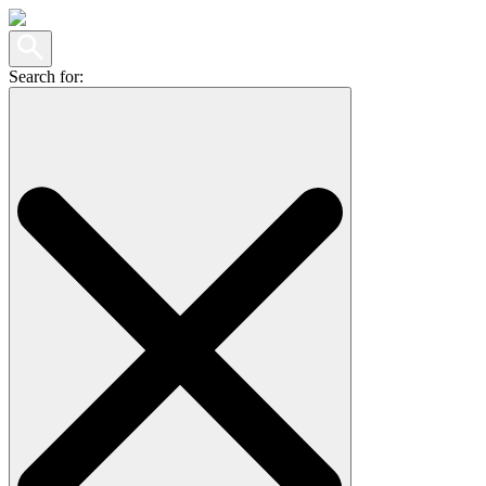
Search for: