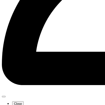
Close