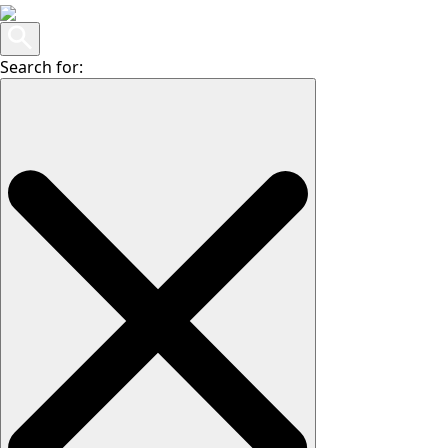
Search for: