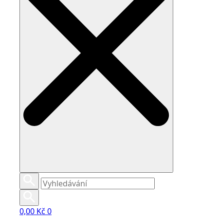
0,00
Kč
0