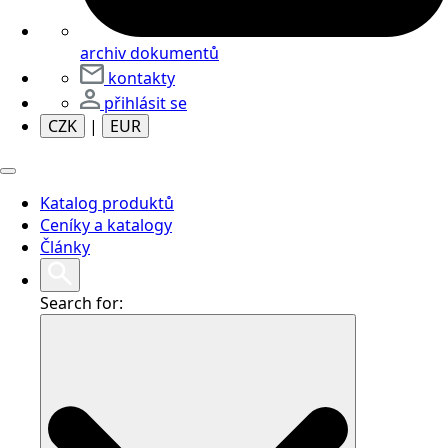
archiv dokumentů
kontakty
přihlásit se
CZK
|
EUR
Katalog produktů
Ceníky a katalogy
Články
Search for: