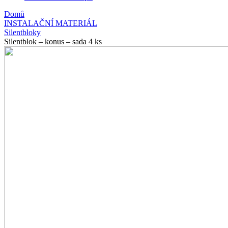
Domů
INSTALAČNÍ MATERIÁL
Silentbloky
Silentblok – konus – sada 4 ks