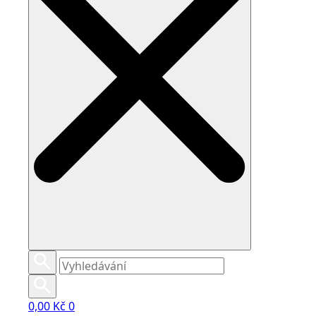
0,00
Kč
0