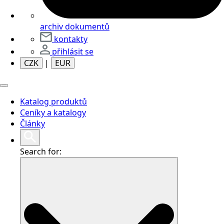
archiv dokumentů
kontakty
přihlásit se
CZK
|
EUR
Katalog produktů
Ceníky a katalogy
Články
Search for: