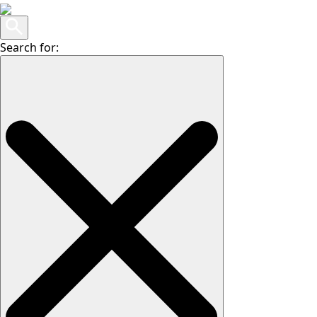
Search for: