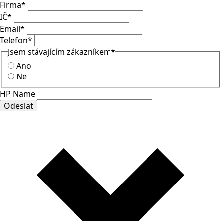
Firma
*
IČ
*
Email
*
Telefon
*
Jsem stávajícím zákazníkem
*
Ano
Ne
HP Name
Odeslat