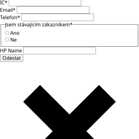
IČ
*
Email
*
Telefon
*
Jsem stávajícím zákazníkem
*
Ano
Ne
HP Name
Odeslat