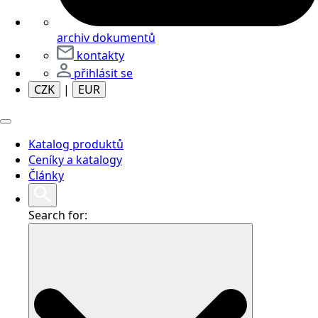
archiv dokumentů
kontakty
přihlásit se
CZK
|
EUR
Katalog produktů
Ceníky a katalogy
Články
Search for: