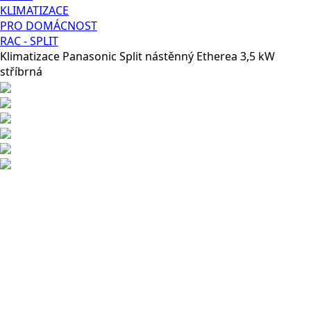
KLIMATIZACE
PRO DOMÁCNOST
RAC - SPLIT
Klimatizace Panasonic Split nástěnný Etherea 3,5 kW
stříbrná