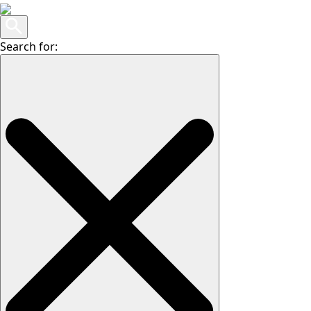
Search for: