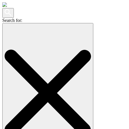
Search for: