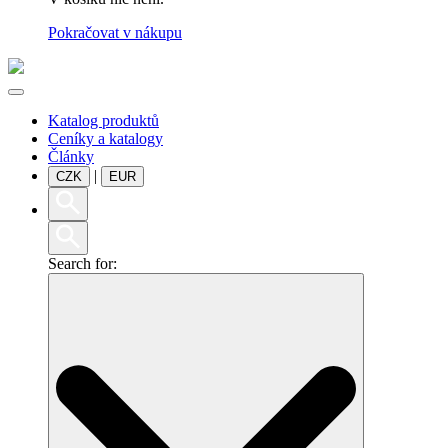
Pokračovat v nákupu
Katalog produktů
Ceníky a katalogy
Články
|
CZK
EUR
Search for: