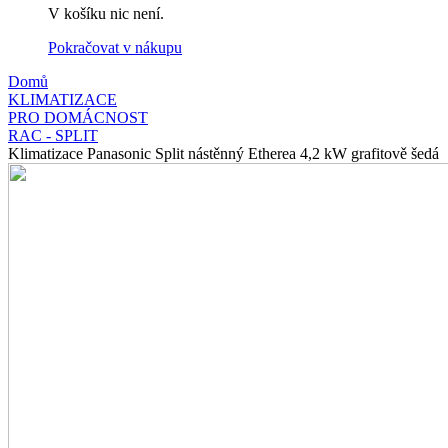
V košíku nic není.
Pokračovat v nákupu
Domů
KLIMATIZACE
PRO DOMÁCNOST
RAC - SPLIT
Klimatizace Panasonic Split nástěnný Etherea 4,2 kW grafitově šedá