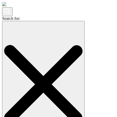
Search for: