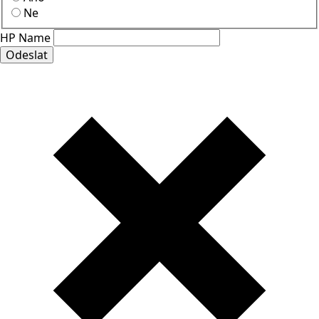
Ne
HP Name
Odeslat