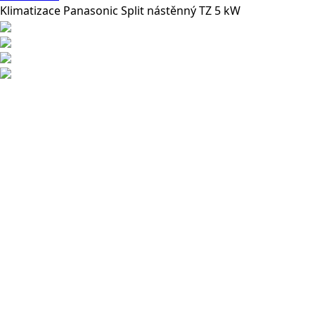
Klimatizace Panasonic Split nástěnný TZ 5 kW