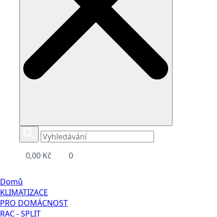
0,00
Kč
0
Domů
KLIMATIZACE
PRO DOMÁCNOST
RAC - SPLIT