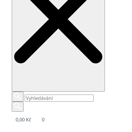
0,00
Kč
0