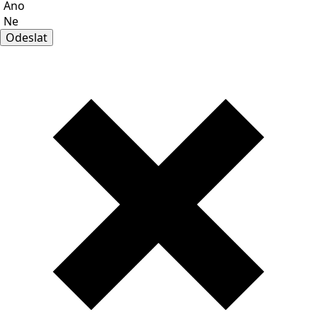
Ano
Ne
Odeslat