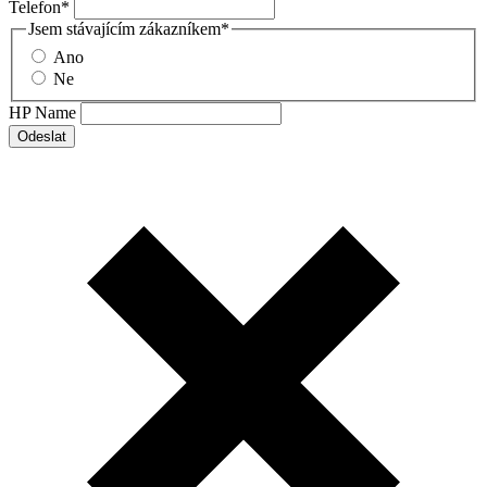
Telefon
*
Jsem stávajícím zákazníkem
*
Ano
Ne
HP Name
Odeslat