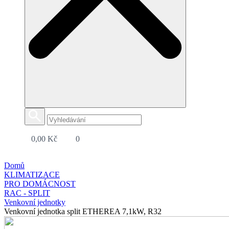
0,00
Kč
0
Domů
KLIMATIZACE
PRO DOMÁCNOST
RAC - SPLIT
Venkovní jednotky
Venkovní jednotka split ETHEREA 7,1kW, R32