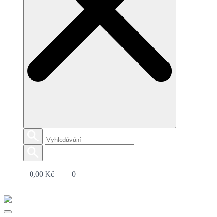
0,00
Kč
0