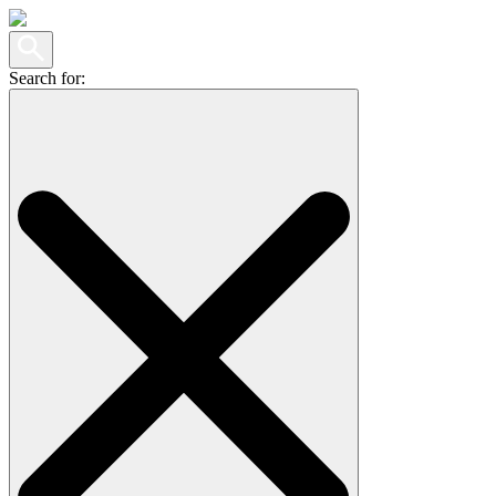
Search for: