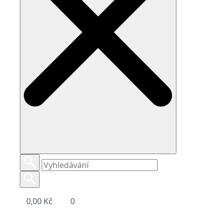
0,00
Kč
0