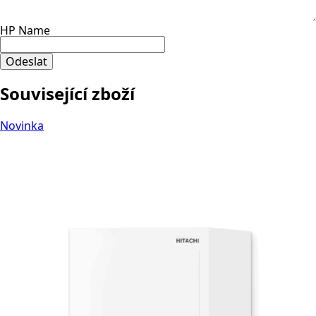
HP Name
Odeslat
Související zboží
Novinka