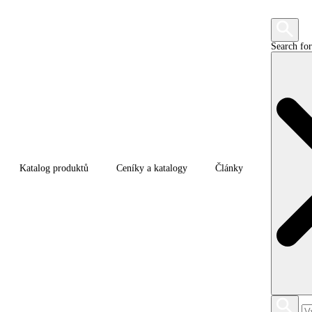
Search for
Katalog produktů
Ceníky a katalogy
Články