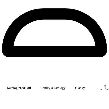
Katalog produktů
Ceníky a katalogy
Články