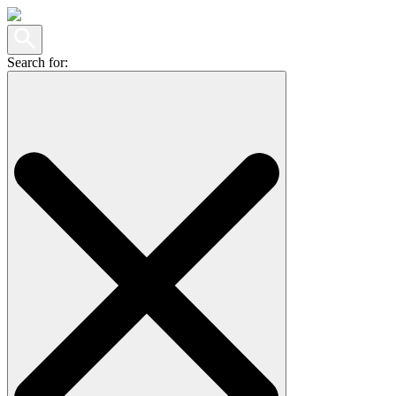
Search for: