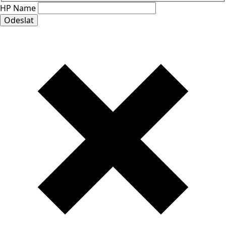
HP Name
Odeslat