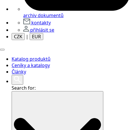
archiv dokumentů
kontakty
přihlásit se
CZK
|
EUR
Katalog produktů
Ceníky a katalogy
Články
Search for: