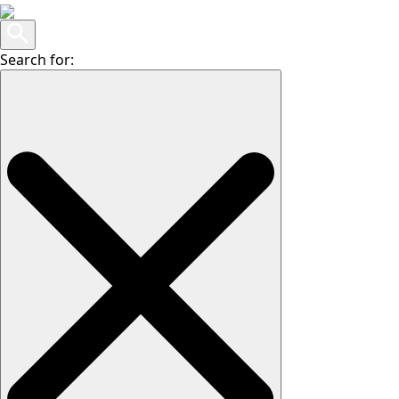
Search for: