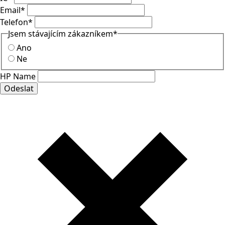
Email
*
Telefon
*
Jsem stávajícím zákazníkem
*
Ano
Ne
HP Name
Odeslat