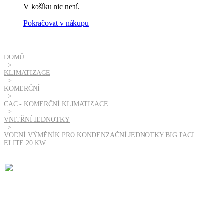
V košíku nic není.
Pokračovat v nákupu
DOMŮ
KLIMATIZACE
KOMERČNÍ
CAC - KOMERČNÍ KLIMATIZACE
VNITŘNÍ JEDNOTKY
VODNÍ VÝMĚNÍK PRO KONDENZAČNÍ JEDNOTKY BIG PACI
ELITE 20 KW