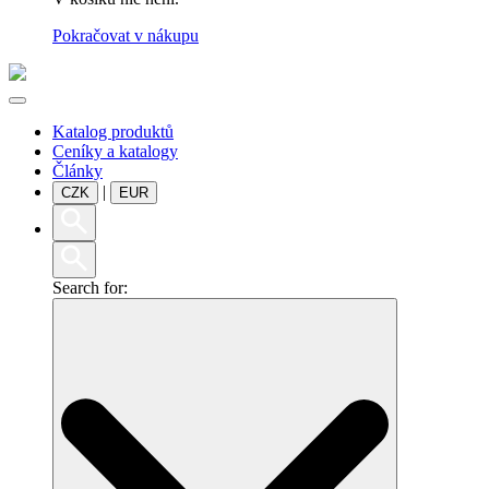
Pokračovat v nákupu
Katalog produktů
Ceníky a katalogy
Články
|
CZK
EUR
Search for: