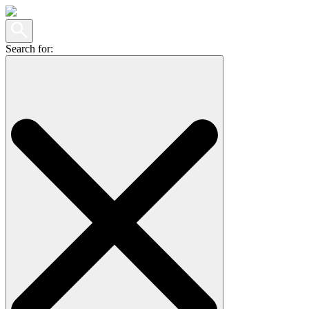
Search for: