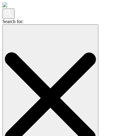
Search for: