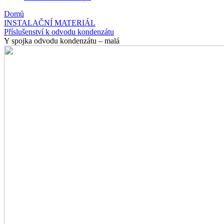
Domů
INSTALAČNÍ MATERIÁL
Příslušenství k odvodu kondenzátu
Y spojka odvodu kondenzátu – malá