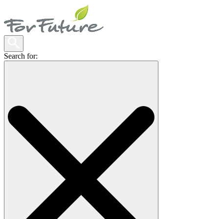
Search for: