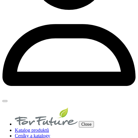
Close
Katalog produktů
Ceníky a katalogy