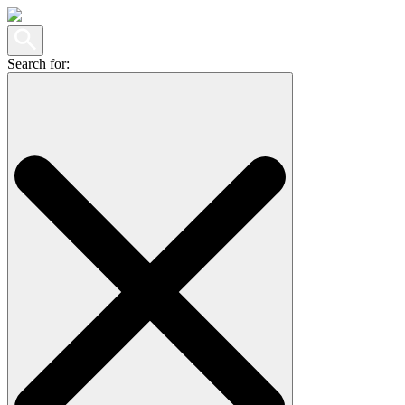
Search for: