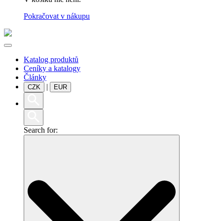
Pokračovat v nákupu
Katalog produktů
Ceníky a katalogy
Články
|
CZK
EUR
Search for: