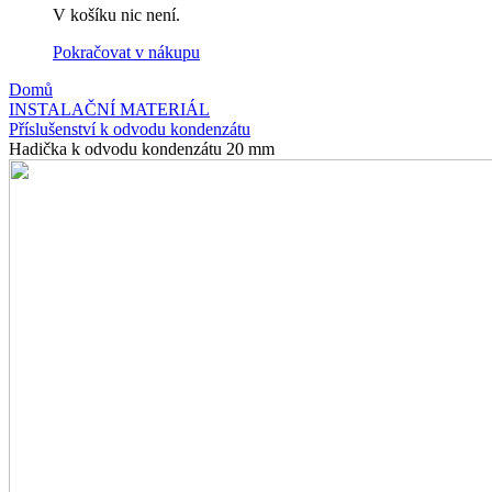
V košíku nic není.
Pokračovat v nákupu
Domů
INSTALAČNÍ MATERIÁL
Příslušenství k odvodu kondenzátu
Hadička k odvodu kondenzátu 20 mm