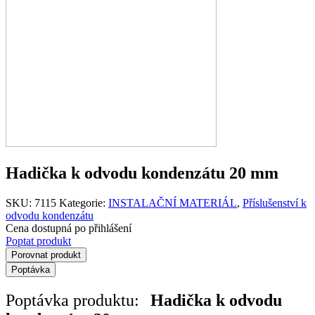
Hadička k odvodu kondenzátu 20 mm
SKU:
7115
Kategorie:
INSTALAČNÍ MATERIÁL
,
Příslušenství k
odvodu kondenzátu
Cena dostupná po přihlášení
Poptat produkt
Porovnat produkt
Poptávka
Poptávka produktu:
Hadička k odvodu