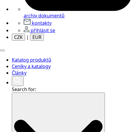
archiv dokumentů
kontakty
přihlásit se
CZK
|
EUR
Katalog produktů
Ceníky a katalogy
Články
Search for: