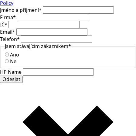
Policy
Jméno a příjmení
*
Firma
*
IČ
*
Email
*
Telefon
*
Jsem stávajícím zákazníkem
*
Ano
Ne
HP Name
Odeslat