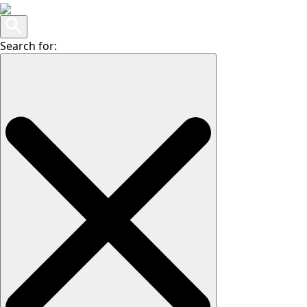
Search for: