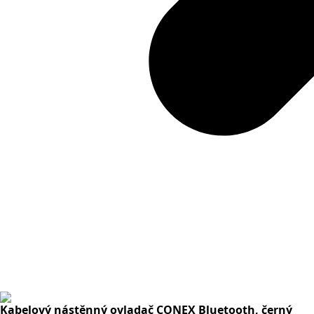
Kabelový nástěnný ovladač CONEX Bluetooth, černý