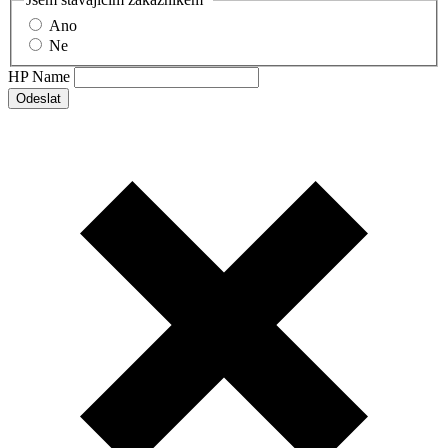
Ano
Ne
HP Name
Odeslat