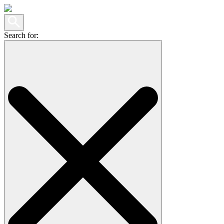
Search for: