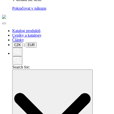
Pokračovat v nákupu
Katalog produktů
Ceníky a katalogy
Články
|
CZK
EUR
Search for: