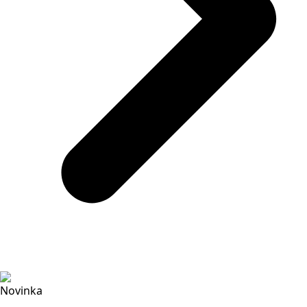
Novinka