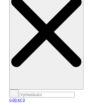
0,00
Kč
0