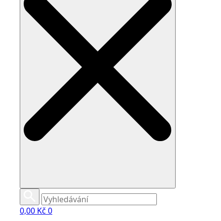
0,00
Kč
0