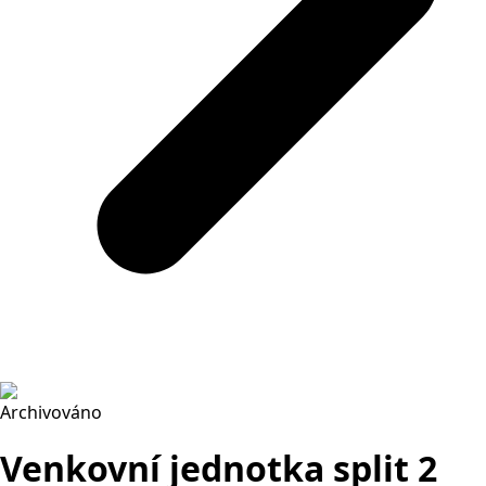
Archivováno
Venkovní jednotka split 2