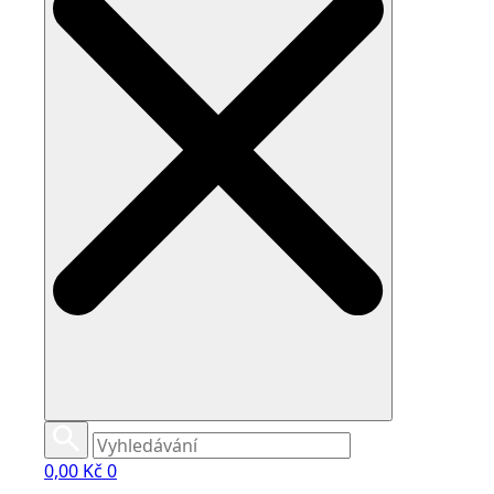
0,00
Kč
0